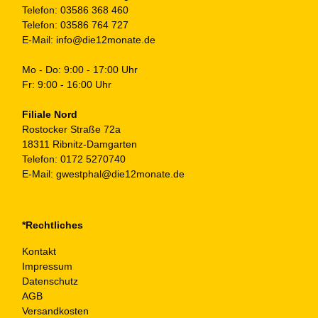
Telefon:
03586 368 460
Telefon:
03586 764 727
E-Mail:
info@die12monate.de
Mo - Do: 9:00 - 17:00 Uhr
Fr: 9:00 - 16:00 Uhr
Filiale Nord
Rostocker Straße 72a
18311 Ribnitz-Damgarten
Telefon:
0172 5270740
E-Mail:
gwestphal@die12monate.de
*Rechtliches
Kontakt
Impressum
Datenschutz
AGB
Versandkosten