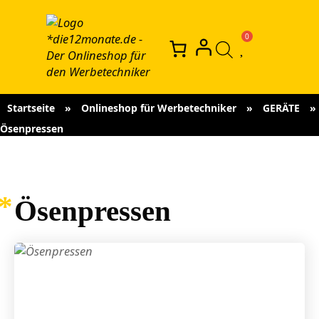
Startseite
»
Onlineshop für Werbetechniker
»
GERÄTE
»
Ösenpressen
Ösenpressen