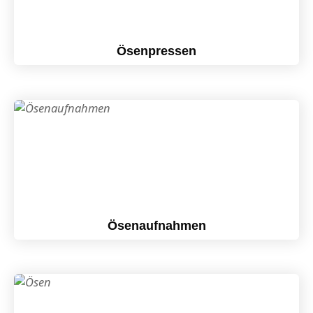
Ösenpressen
Ösenaufnahmen