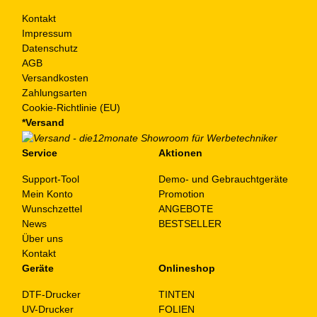
Kontakt
Impressum
Datenschutz
AGB
Versandkosten
Zahlungsarten
Cookie-Richtlinie (EU)
*Versand
Service
Aktionen
Support-Tool
Demo- und Gebrauchtgeräte
Mein Konto
Promotion
Wunschzettel
ANGEBOTE
News
BESTSELLER
Über uns
Kontakt
Geräte
Onlineshop
DTF-Drucker
TINTEN
UV-Drucker
FOLIEN