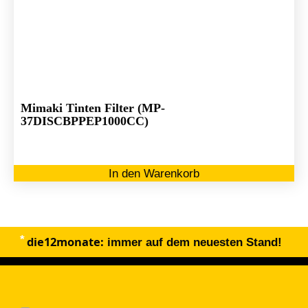
Mimaki Tinten Filter (MP-
37DISCBPPEP1000CC)
In den Warenkorb
die12monate:
immer auf dem neuesten Stand!