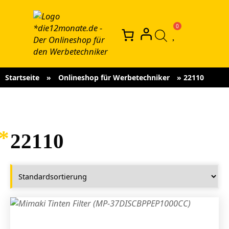
Startseite
»
Onlineshop für Werbetechniker
»
22110
22110