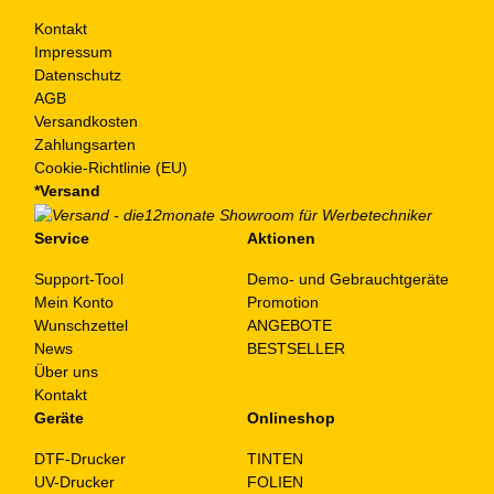
Kontakt
Impressum
Datenschutz
AGB
Versandkosten
Zahlungsarten
Cookie-Richtlinie (EU)
*Versand
Service
Aktionen
Support-Tool
Demo- und Gebrauchtgeräte
Mein Konto
Promotion
Wunschzettel
ANGEBOTE
News
BESTSELLER
Über uns
Kontakt
Geräte
Onlineshop
DTF-Drucker
TINTEN
UV-Drucker
FOLIEN