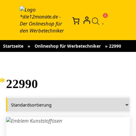
Startseite
»
Onlineshop für Werbetechniker
»
22990
22990