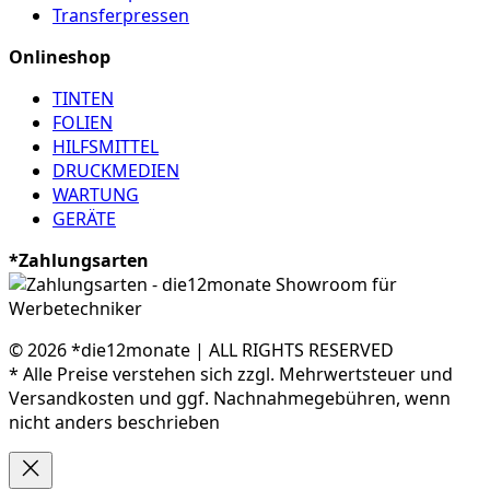
Transferpressen
Onlineshop
TINTEN
FOLIEN
HILFSMITTEL
DRUCKMEDIEN
WARTUNG
GERÄTE
*Zahlungsarten
© 2026 *die12monate | ALL RIGHTS RESERVED
* Alle Preise verstehen sich zzgl. Mehrwertsteuer und
Versandkosten und ggf. Nachnahmegebühren, wenn
nicht anders beschrieben