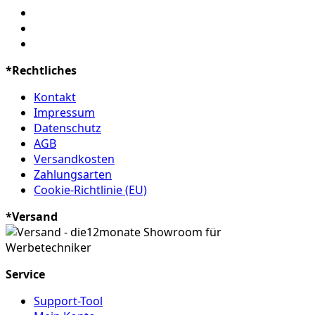
*Rechtliches
Kontakt
Impressum
Datenschutz
AGB
Versandkosten
Zahlungsarten
Cookie-Richtlinie (EU)
*Versand
Service
Support-Tool