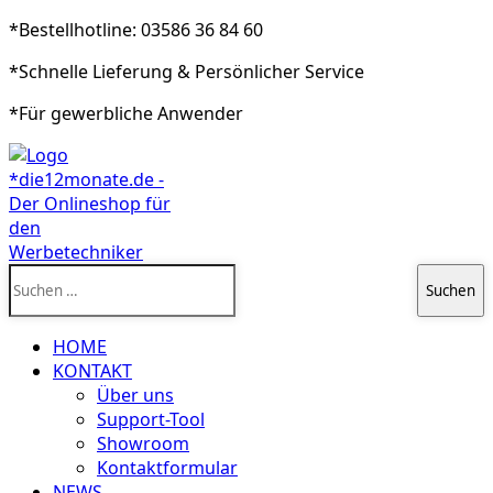
*Bestellhotline: 03586 36 84 60
*Schnelle Lieferung & Persönlicher Service
*Für gewerbliche Anwender
Suchen
nach:
HOME
KONTAKT
Über uns
Support-Tool
Showroom
Kontaktformular
NEWS