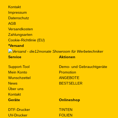
Kontakt
Impressum
Datenschutz
AGB
Versandkosten
Zahlungsarten
Cookie-Richtlinie (EU)
*Versand
Service
Aktionen
Support-Tool
Demo- und Gebrauchtgeräte
Mein Konto
Promotion
Wunschzettel
ANGEBOTE
News
BESTSELLER
Über uns
Kontakt
Geräte
Onlineshop
DTF-Drucker
TINTEN
UV-Drucker
FOLIEN