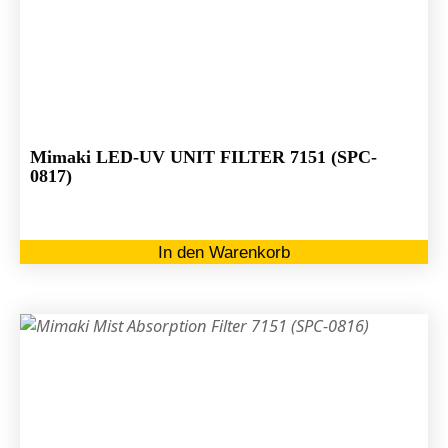
Mimaki LED-UV UNIT FILTER 7151 (SPC-
0817)
In den Warenkorb