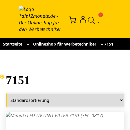
Startseite
»
Onlineshop für Werbetechniker
»
7151
7151