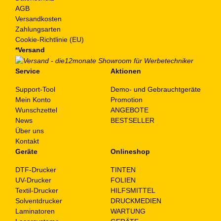
AGB
Versandkosten
Zahlungsarten
Cookie-Richtlinie (EU)
*Versand
Service
Aktionen
Support-Tool
Demo- und Gebrauchtgeräte
Mein Konto
Promotion
Wunschzettel
ANGEBOTE
News
BESTSELLER
Über uns
Kontakt
Geräte
Onlineshop
DTF-Drucker
TINTEN
UV-Drucker
FOLIEN
Textil-Drucker
HILFSMITTEL
Solventdrucker
DRUCKMEDIEN
Laminatoren
WARTUNG