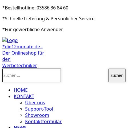
*Bestellhotline: 03586 36 84 60
*Schnelle Lieferung & Persönlicher Service
*Für gewerbliche Anwender
Suchen
nach:
HOME
KONTAKT
Über uns
Support-Tool
Showroom
Kontaktformular
NEWS