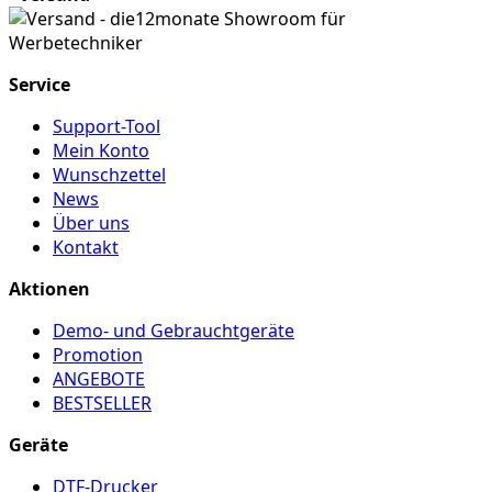
Service
Support-Tool
Mein Konto
Wunschzettel
News
Über uns
Kontakt
Aktionen
Demo- und Gebrauchtgeräte
Promotion
ANGEBOTE
BESTSELLER
Geräte
DTF-Drucker