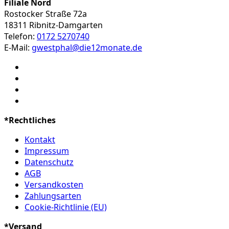
Filiale Nord
Rostocker Straße 72a
18311 Ribnitz-Damgarten
Telefon:
0172 5270740
E-Mail:
gwestphal@die12monate.de
*Rechtliches
Kontakt
Impressum
Datenschutz
AGB
Versandkosten
Zahlungsarten
Cookie-Richtlinie (EU)
*Versand