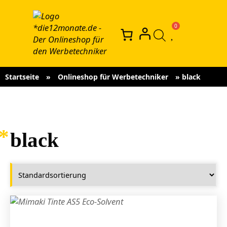
Startseite
»
Onlineshop für Werbetechniker
»
black
black