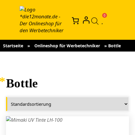
Startseite
»
Onlineshop für Werbetechniker
»
Bottle
Bottle