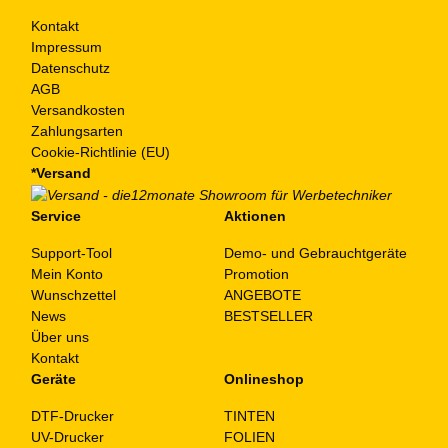
Kontakt
Impressum
Datenschutz
AGB
Versandkosten
Zahlungsarten
Cookie-Richtlinie (EU)
*Versand
Service
Aktionen
Support-Tool
Demo- und Gebrauchtgeräte
Mein Konto
Promotion
Wunschzettel
ANGEBOTE
News
BESTSELLER
Über uns
Kontakt
Geräte
Onlineshop
DTF-Drucker
TINTEN
UV-Drucker
FOLIEN