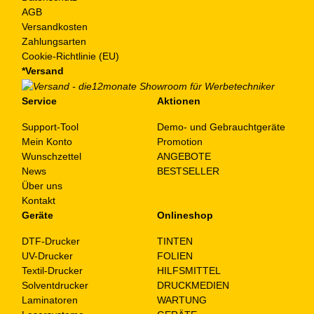
AGB
Versandkosten
Zahlungsarten
Cookie-Richtlinie (EU)
*Versand
Service
Aktionen
Support-Tool
Demo- und Gebrauchtgeräte
Mein Konto
Promotion
Wunschzettel
ANGEBOTE
News
BESTSELLER
Über uns
Kontakt
Geräte
Onlineshop
DTF-Drucker
TINTEN
UV-Drucker
FOLIEN
Textil-Drucker
HILFSMITTEL
Solventdrucker
DRUCKMEDIEN
Laminatoren
WARTUNG