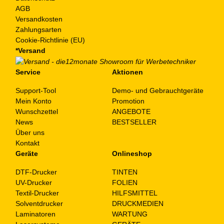
AGB
Versandkosten
Zahlungsarten
Cookie-Richtlinie (EU)
*Versand
Service
Aktionen
Support-Tool
Demo- und Gebrauchtgeräte
Mein Konto
Promotion
Wunschzettel
ANGEBOTE
News
BESTSELLER
Über uns
Kontakt
Geräte
Onlineshop
DTF-Drucker
TINTEN
UV-Drucker
FOLIEN
Textil-Drucker
HILFSMITTEL
Solventdrucker
DRUCKMEDIEN
Laminatoren
WARTUNG