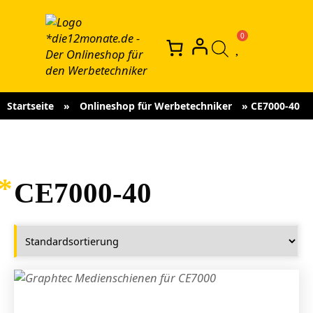
Startseite
»
Onlineshop für Werbetechniker
»
CE7000-40
CE7000-40