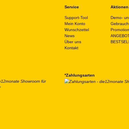
Service
Aktionen
Support-Tool
Demo- un
Mein Konto
Gebrauch
Wunschzettel
Promotio
News
ANGEBO
Über uns
BESTSEL
Kontakt
*Zahlungsarten