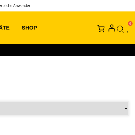
erbliche Anwender
ÄTE
SHOP