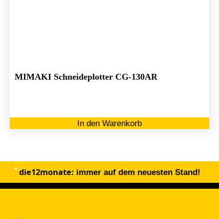
MIMAKI Schneideplotter CG-130AR
In den Warenkorb
die12monate:
immer auf dem neuesten Stand!