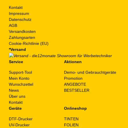
Kontakt
Impressum
Datenschutz
AGB
Versandkosten
Zahlungsarten
Cookie-Richtlinie (EU)
*Versand
Service
Aktionen
Support-Tool
Demo- und Gebrauchtgeräte
Mein Konto
Promotion
Wunschzettel
ANGEBOTE
News
BESTSELLER
Über uns
Kontakt
Geräte
Onlineshop
DTF-Drucker
TINTEN
UV-Drucker
FOLIEN