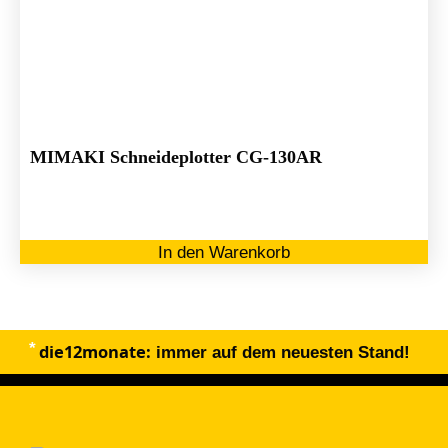
MIMAKI Schneideplotter CG-130AR
In den Warenkorb
die12monate:
immer auf dem neuesten Stand!