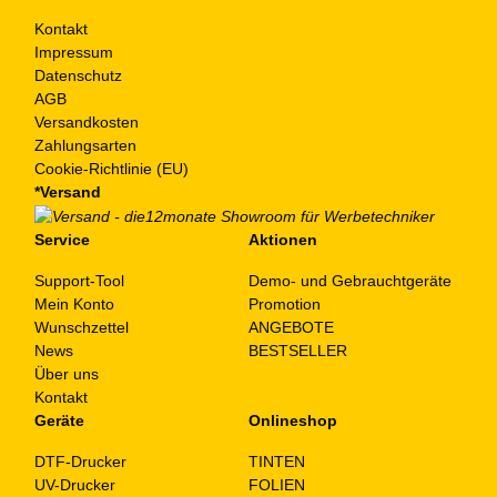
Kontakt
Impressum
Datenschutz
AGB
Versandkosten
Zahlungsarten
Cookie-Richtlinie (EU)
*Versand
Service
Aktionen
Support-Tool
Demo- und Gebrauchtgeräte
Mein Konto
Promotion
Wunschzettel
ANGEBOTE
News
BESTSELLER
Über uns
Kontakt
Geräte
Onlineshop
DTF-Drucker
TINTEN
UV-Drucker
FOLIEN