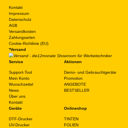
Kontakt
Impressum
Datenschutz
AGB
Versandkosten
Zahlungsarten
Cookie-Richtlinie (EU)
*Versand
Service
Aktionen
Support-Tool
Demo- und Gebrauchtgeräte
Mein Konto
Promotion
Wunschzettel
ANGEBOTE
News
BESTSELLER
Über uns
Kontakt
Geräte
Onlineshop
DTF-Drucker
TINTEN
UV-Drucker
FOLIEN