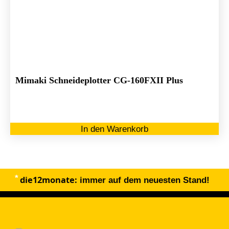
Mimaki Schneideplotter CG-160FXII Plus
In den Warenkorb
die12monate:
immer auf dem neuesten Stand!