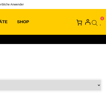
erbliche Anwender
ÄTE
SHOP