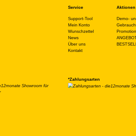
Service
Aktionen
Support-Tool
Demo- un
Mein Konto
Gebrauch
Wunschzettel
Promotio
News
ANGEBO
Über uns
BESTSEL
Kontakt
*Zahlungsarten