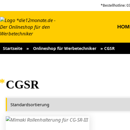
*Bestellhotline: 
HOM
Startseite
»
Onlineshop für Werbetechniker
»
CGSR
CGSR