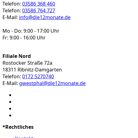
Telefon:
03586 368 460
Telefon:
03586 764 727
E-Mail:
info@die12monate.de
Mo - Do: 9:00 - 17:00 Uhr
Fr: 9:00 - 16:00 Uhr
Filiale Nord
Rostocker Straße 72a
18311 Ribnitz-Damgarten
Telefon:
0172 5270740
E-Mail:
gwestphal@die12monate.de
*Rechtliches