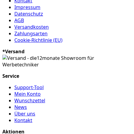
Kontakt
Impressum
Datenschutz
AGB
Versandkosten
Zahlungsarten
Cookie-Richtlinie (EU)
*Versand
Service
Support-Tool
Mein Konto
Wunschzettel
News
Über uns
Kontakt
Aktionen