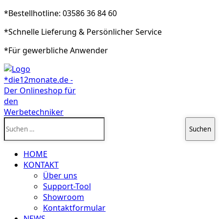
*Bestellhotline: 03586 36 84 60
*Schnelle Lieferung & Persönlicher Service
*Für gewerbliche Anwender
Suchen
nach:
HOME
KONTAKT
Über uns
Support-Tool
Showroom
Kontaktformular
NEWS