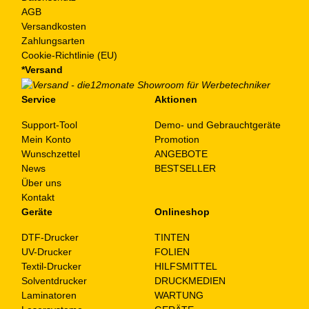
AGB
Versandkosten
Zahlungsarten
Cookie-Richtlinie (EU)
*Versand
Service
Aktionen
Support-Tool
Demo- und Gebrauchtgeräte
Mein Konto
Promotion
Wunschzettel
ANGEBOTE
News
BESTSELLER
Über uns
Kontakt
Geräte
Onlineshop
DTF-Drucker
TINTEN
UV-Drucker
FOLIEN
Textil-Drucker
HILFSMITTEL
Solventdrucker
DRUCKMEDIEN
Laminatoren
WARTUNG