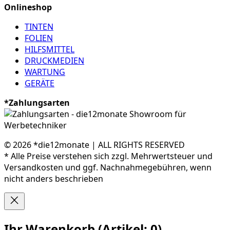
Onlineshop
TINTEN
FOLIEN
HILFSMITTEL
DRUCKMEDIEN
WARTUNG
GERÄTE
*Zahlungsarten
© 2026 *die12monate | ALL RIGHTS RESERVED
* Alle Preise verstehen sich zzgl. Mehrwertsteuer und
Versandkosten und ggf. Nachnahmegebühren, wenn
nicht anders beschrieben
Ihr Warenkorb
(Artikel: 0)