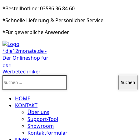
*Bestellhotline: 03586 36 84 60
*Schnelle Lieferung & Persönlicher Service
*Für gewerbliche Anwender
Suchen
nach:
HOME
KONTAKT
Über uns
Support-Tool
Showroom
Kontaktformular
NEWS