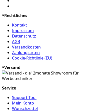
*Rechtliches
Kontakt
Impressum
Datenschutz
AGB
Versandkosten
Zahlungsarten
Cookie-Richtlinie (EU)
*Versand
Service
Support-Tool
Mein Konto
Wunschzettel