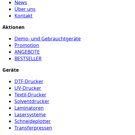
News
Über uns
Kontakt
Aktionen
Demo- und Gebrauchtgeräte
Promotion
ANGEBOTE
BESTSELLER
Geräte
DTF-Drucker
UV-Drucker
Textil-Drucker
Solventdrucker
Laminatoren
Lasersysteme
Schneideplotter
Transferpressen