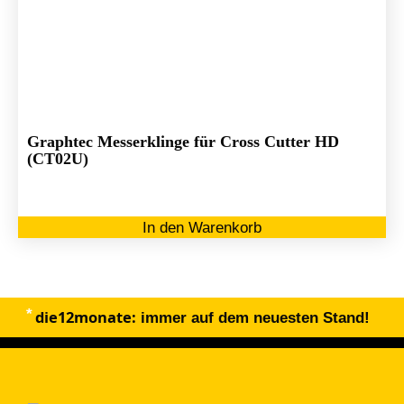
Graphtec Messerklinge für Cross Cutter HD
(CT02U)
In den Warenkorb
die12monate:
immer auf dem neuesten Stand!