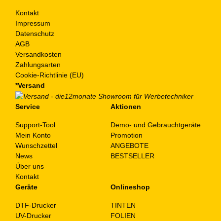
Kontakt
Impressum
Datenschutz
AGB
Versandkosten
Zahlungsarten
Cookie-Richtlinie (EU)
*Versand
Service
Aktionen
Support-Tool
Demo- und Gebrauchtgeräte
Mein Konto
Promotion
Wunschzettel
ANGEBOTE
News
BESTSELLER
Über uns
Kontakt
Geräte
Onlineshop
DTF-Drucker
TINTEN
UV-Drucker
FOLIEN