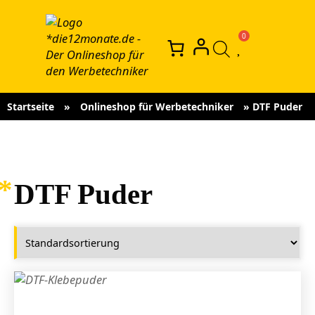
Startseite
»
Onlineshop für Werbetechniker
»
DTF Puder
DTF Puder