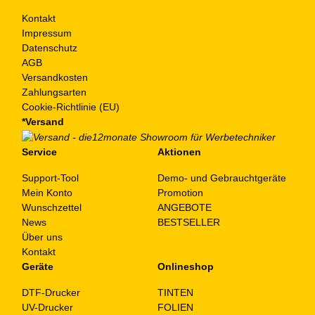
Kontakt
Impressum
Datenschutz
AGB
Versandkosten
Zahlungsarten
Cookie-Richtlinie (EU)
*Versand
Service
Aktionen
Support-Tool
Demo- und Gebrauchtgeräte
Mein Konto
Promotion
Wunschzettel
ANGEBOTE
News
BESTSELLER
Über uns
Kontakt
Geräte
Onlineshop
DTF-Drucker
TINTEN
UV-Drucker
FOLIEN