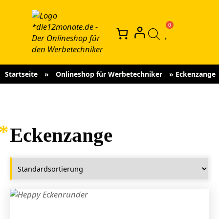
Startseite
»
Onlineshop für Werbetechniker
»
Eckenzange
Eckenzange