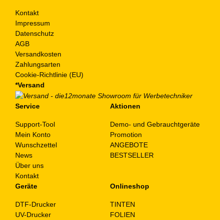
Kontakt
Impressum
Datenschutz
AGB
Versandkosten
Zahlungsarten
Cookie-Richtlinie (EU)
*Versand
Service
Aktionen
Support-Tool
Demo- und Gebrauchtgeräte
Mein Konto
Promotion
Wunschzettel
ANGEBOTE
News
BESTSELLER
Über uns
Kontakt
Geräte
Onlineshop
DTF-Drucker
TINTEN
UV-Drucker
FOLIEN