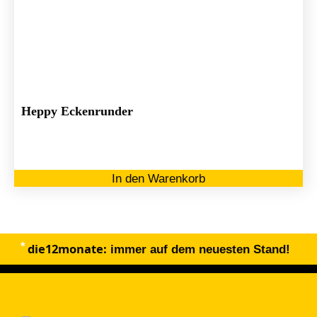
Heppy Eckenrunder
In den Warenkorb
die12monate:
immer auf dem neuesten Stand!