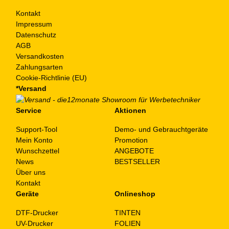
Kontakt
Impressum
Datenschutz
AGB
Versandkosten
Zahlungsarten
Cookie-Richtlinie (EU)
*Versand
Service
Aktionen
Support-Tool
Demo- und Gebrauchtgeräte
Mein Konto
Promotion
Wunschzettel
ANGEBOTE
News
BESTSELLER
Über uns
Kontakt
Geräte
Onlineshop
DTF-Drucker
TINTEN
UV-Drucker
FOLIEN