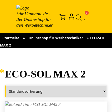
Startseite
»
Onlineshop für Werbetechniker
»
ECO-SOL
MAX 2
ECO-SOL MAX 2