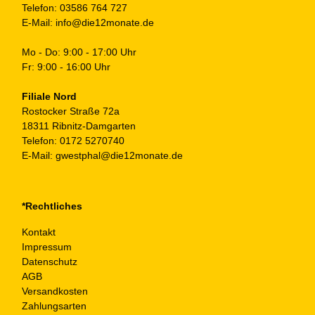
Telefon:
03586 764 727
E-Mail:
info@die12monate.de
Mo - Do: 9:00 - 17:00 Uhr
Fr: 9:00 - 16:00 Uhr
Filiale Nord
Rostocker Straße 72a
18311 Ribnitz-Damgarten
Telefon:
0172 5270740
E-Mail:
gwestphal@die12monate.de
*Rechtliches
Kontakt
Impressum
Datenschutz
AGB
Versandkosten
Zahlungsarten