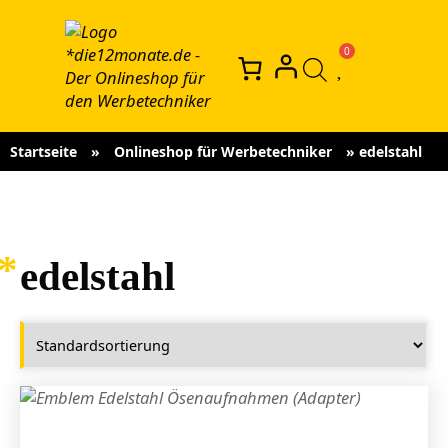
Startseite
»
Onlineshop für Werbetechniker
»
edelstahl
edelstahl