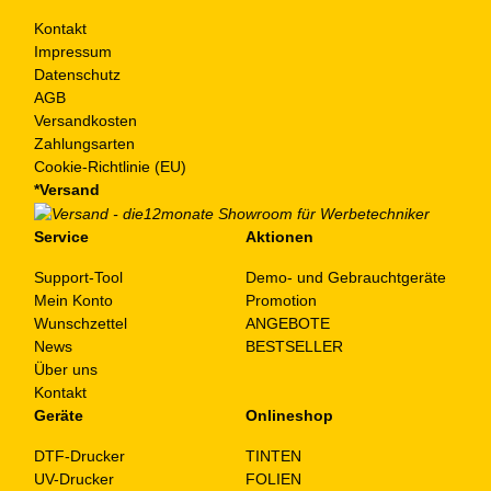
Kontakt
Impressum
Datenschutz
AGB
Versandkosten
Zahlungsarten
Cookie-Richtlinie (EU)
*Versand
Service
Aktionen
Support-Tool
Demo- und Gebrauchtgeräte
Mein Konto
Promotion
Wunschzettel
ANGEBOTE
News
BESTSELLER
Über uns
Kontakt
Geräte
Onlineshop
DTF-Drucker
TINTEN
UV-Drucker
FOLIEN