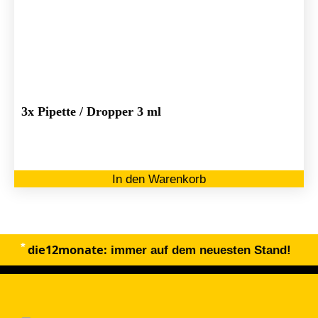
3x Pipette / Dropper 3 ml
In den Warenkorb
die12monate:
immer auf dem neuesten Stand!