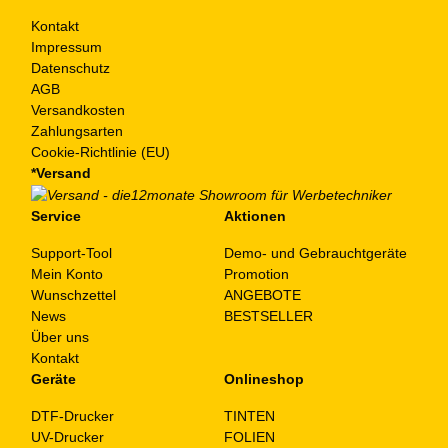
Kontakt
Impressum
Datenschutz
AGB
Versandkosten
Zahlungsarten
Cookie-Richtlinie (EU)
*Versand
Service
Aktionen
Support-Tool
Demo- und Gebrauchtgeräte
Mein Konto
Promotion
Wunschzettel
ANGEBOTE
News
BESTSELLER
Über uns
Kontakt
Geräte
Onlineshop
DTF-Drucker
TINTEN
UV-Drucker
FOLIEN