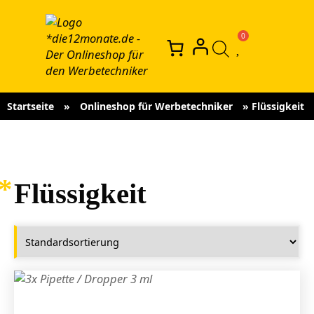
Startseite
»
Onlineshop für Werbetechniker
»
Flüssigkeit
Flüssigkeit