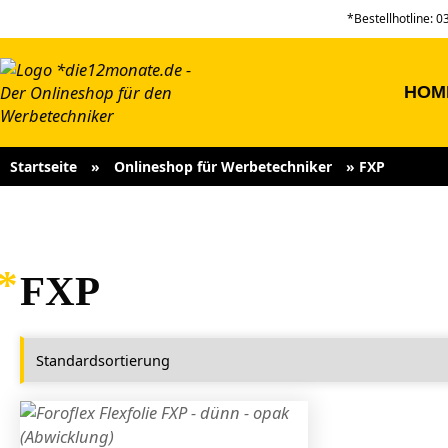
*Bestellhotline: 
HOM
Startseite
»
Onlineshop für Werbetechniker
»
FXP
FXP