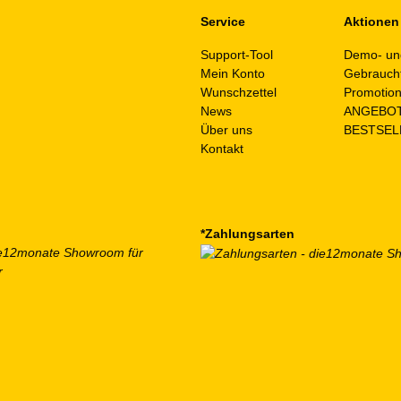
Service
Aktionen
Support-Tool
Demo- un
Mein Konto
Gebrauch
Wunschzettel
Promotio
News
ANGEBO
Über uns
BESTSEL
Kontakt
*Zahlungsarten