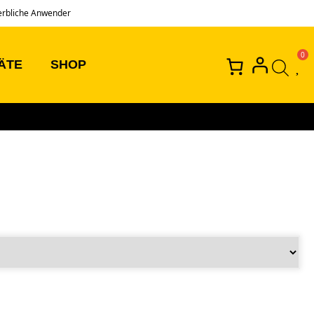
erbliche Anwender
ÄTE
SHOP