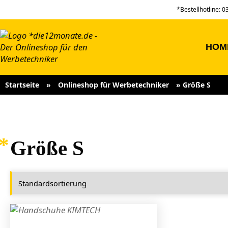
*Bestellhotline: 
HOM
Startseite
»
Onlineshop für Werbetechniker
»
Größe S
Größe S