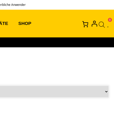
erbliche Anwender
ÄTE
SHOP