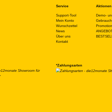
Service
Aktionen
Support-Tool
Demo- un
Mein Konto
Gebrauch
Wunschzettel
Promotio
News
ANGEBO
Über uns
BESTSEL
Kontakt
*Zahlungsarten