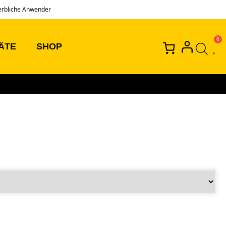
erbliche Anwender
ÄTE
SHOP