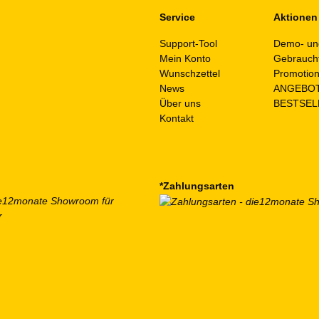
Service
Aktionen
Support-Tool
Demo- un
Mein Konto
Gebrauch
Wunschzettel
Promotio
News
ANGEBO
Über uns
BESTSEL
Kontakt
*Zahlungsarten