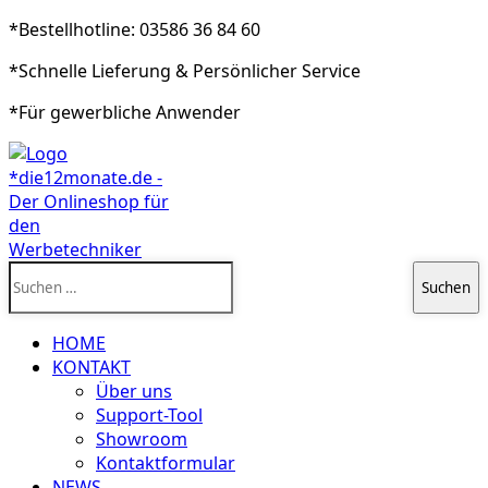
*Bestellhotline: 03586 36 84 60
*Schnelle Lieferung & Persönlicher Service
*Für gewerbliche Anwender
Suchen
nach:
HOME
KONTAKT
Über uns
Support-Tool
Showroom
Kontaktformular
NEWS