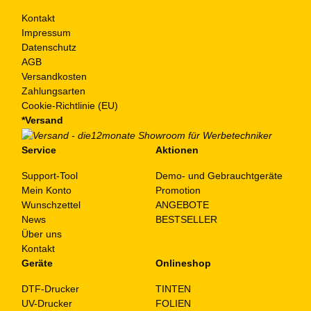
Kontakt
Impressum
Datenschutz
AGB
Versandkosten
Zahlungsarten
Cookie-Richtlinie (EU)
*Versand
Service
Aktionen
Support-Tool
Demo- und Gebrauchtgeräte
Mein Konto
Promotion
Wunschzettel
ANGEBOTE
News
BESTSELLER
Über uns
Kontakt
Geräte
Onlineshop
DTF-Drucker
TINTEN
UV-Drucker
FOLIEN