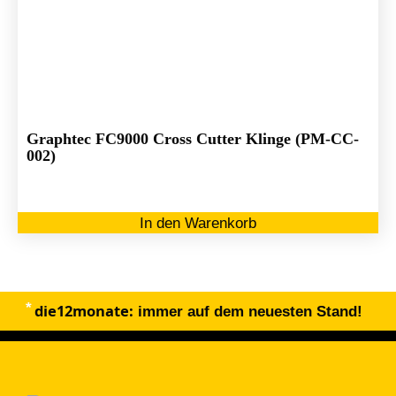
Graphtec FC9000 Cross Cutter Klinge (PM-CC-
002)
In den Warenkorb
die12monate:
immer auf dem neuesten Stand!