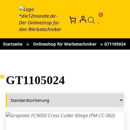
Startseite
»
Onlineshop für Werbetechniker
»
GT1105024
GT1105024