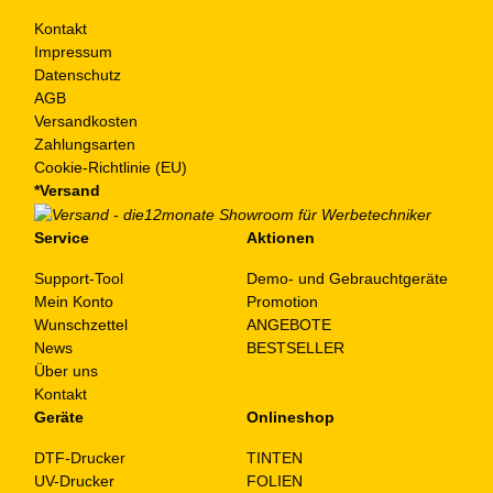
Kontakt
Impressum
Datenschutz
AGB
Versandkosten
Zahlungsarten
Cookie-Richtlinie (EU)
*Versand
Service
Aktionen
Support-Tool
Demo- und Gebrauchtgeräte
Mein Konto
Promotion
Wunschzettel
ANGEBOTE
News
BESTSELLER
Über uns
Kontakt
Geräte
Onlineshop
DTF-Drucker
TINTEN
UV-Drucker
FOLIEN