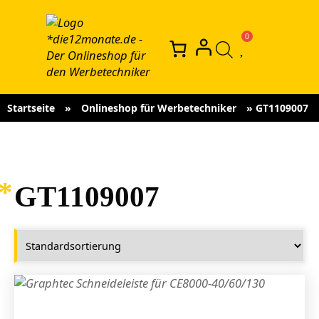
Startseite
»
Onlineshop für Werbetechniker
»
GT1109007
GT1109007