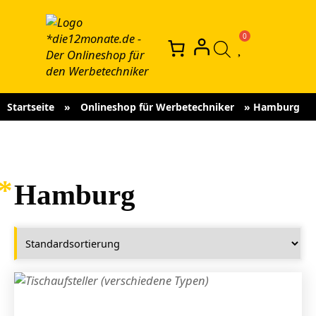
Startseite
»
Onlineshop für Werbetechniker
»
Hamburg
Hamburg