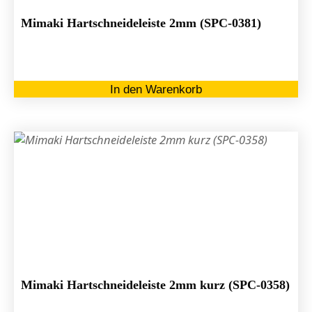
Mimaki Hartschneideleiste 2mm (SPC-0381)
In den Warenkorb
Mimaki Hartschneideleiste 2mm kurz (SPC-0358)