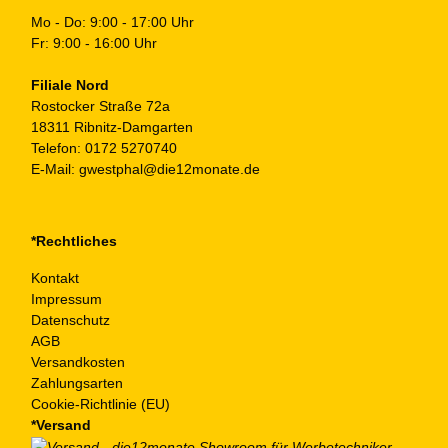
Mo - Do: 9:00 - 17:00 Uhr
Fr: 9:00 - 16:00 Uhr
Filiale Nord
Rostocker Straße 72a
18311 Ribnitz-Damgarten
Telefon:
0172 5270740
E-Mail:
gwestphal@die12monate.de
*Rechtliches
Kontakt
Impressum
Datenschutz
AGB
Versandkosten
Zahlungsarten
Cookie-Richtlinie (EU)
*Versand