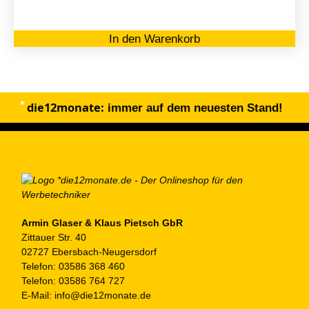
In den Warenkorb
die12monate:
immer auf dem neuesten Stand!
Armin Glaser & Klaus Pietsch GbR
Zittauer Str. 40
02727 Ebersbach-Neugersdorf
Telefon:
03586 368 460
Telefon:
03586 764 727
E-Mail:
info@die12monate.de