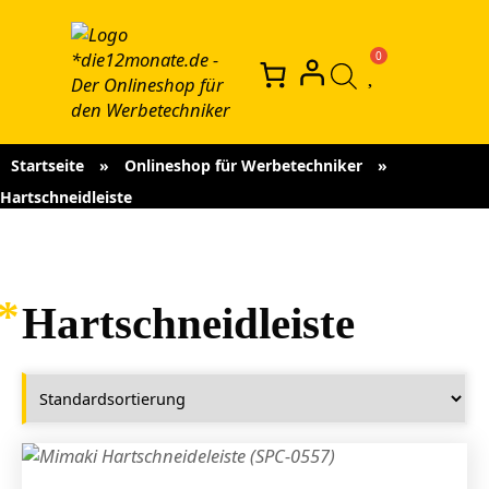
Startseite
»
Onlineshop für Werbetechniker
»
Hartschneidleiste
Hartschneidleiste