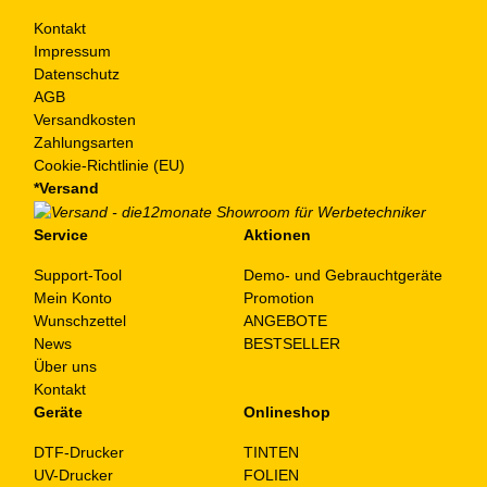
Kontakt
Impressum
Datenschutz
AGB
Versandkosten
Zahlungsarten
Cookie-Richtlinie (EU)
*Versand
Service
Aktionen
Support-Tool
Demo- und Gebrauchtgeräte
Mein Konto
Promotion
Wunschzettel
ANGEBOTE
News
BESTSELLER
Über uns
Kontakt
Geräte
Onlineshop
DTF-Drucker
TINTEN
UV-Drucker
FOLIEN