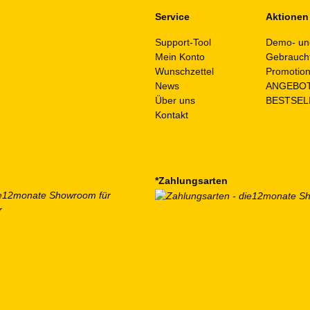
Service
Aktionen
Support-Tool
Demo- un
Mein Konto
Gebrauch
Wunschzettel
Promotio
News
ANGEBO
Über uns
BESTSEL
Kontakt
*Zahlungsarten