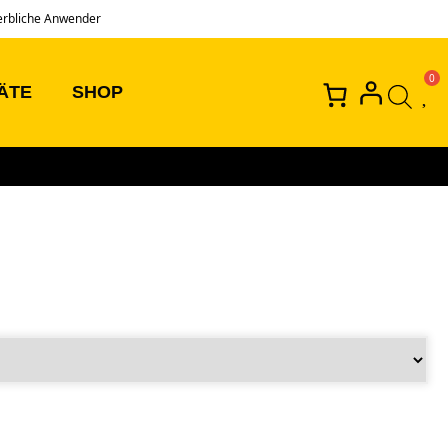
erbliche Anwender
ÄTE
SHOP