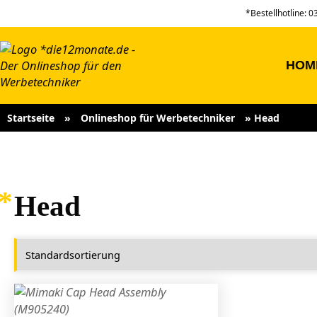
*Bestellhotline: 
HOM
Startseite
»
Onlineshop für Werbetechniker
»
Head
Head