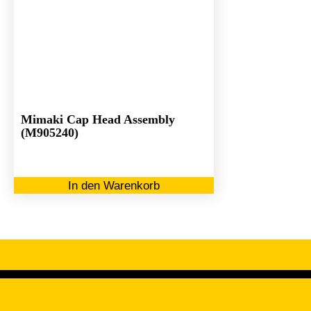
Mimaki Cap Head Assembly
(M905240)
In den Warenkorb