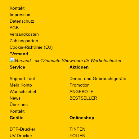
Kontakt
Impressum
Datenschutz
AGB
Versandkosten
Zahlungsarten
Cookie-Richtlinie (EU)
*Versand
Service
Aktionen
Support-Tool
Demo- und Gebrauchtgeräte
Mein Konto
Promotion
Wunschzettel
ANGEBOTE
News
BESTSELLER
Über uns
Kontakt
Geräte
Onlineshop
DTF-Drucker
TINTEN
UV-Drucker
FOLIEN