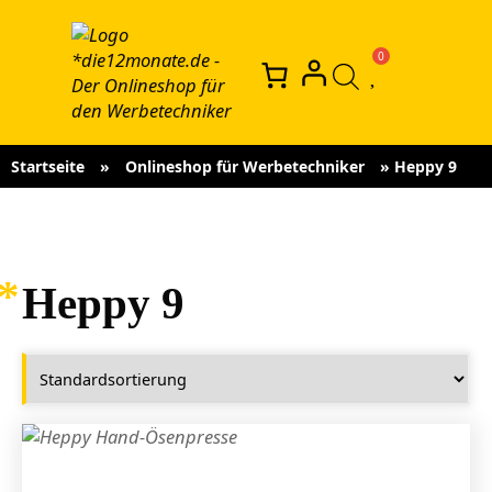
Startseite
»
Onlineshop für Werbetechniker
»
Heppy 9
Heppy 9