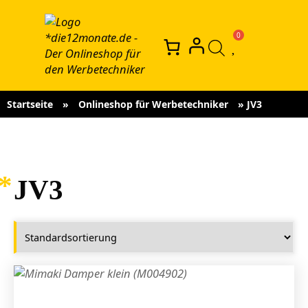
Startseite
»
Onlineshop für Werbetechniker
»
JV3
JV3