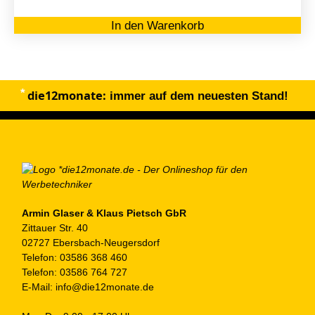
In den Warenkorb
die12monate:
immer auf dem neuesten Stand!
Armin Glaser & Klaus Pietsch GbR
Zittauer Str. 40
02727 Ebersbach-Neugersdorf
Telefon:
03586 368 460
Telefon:
03586 764 727
E-Mail:
info@die12monate.de