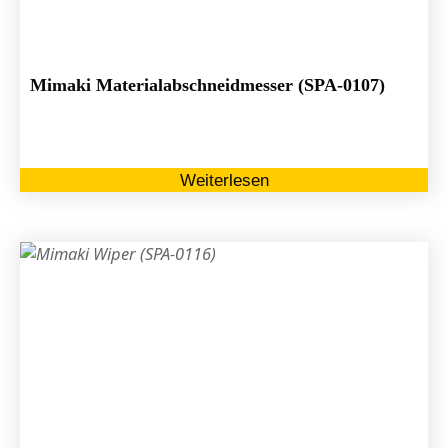
Mimaki Materialabschneidmesser (SPA-0107)
Weiterlesen