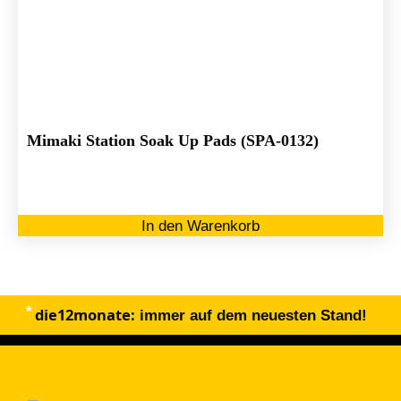
Mimaki Station Soak Up Pads (SPA-0132)
In den Warenkorb
die12monate:
immer auf dem neuesten Stand!