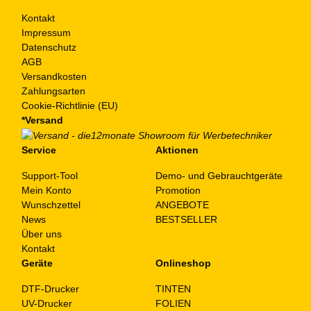
Kontakt
Impressum
Datenschutz
AGB
Versandkosten
Zahlungsarten
Cookie-Richtlinie (EU)
*Versand
Service
Aktionen
Support-Tool
Demo- und Gebrauchtgeräte
Mein Konto
Promotion
Wunschzettel
ANGEBOTE
News
BESTSELLER
Über uns
Kontakt
Geräte
Onlineshop
DTF-Drucker
TINTEN
UV-Drucker
FOLIEN