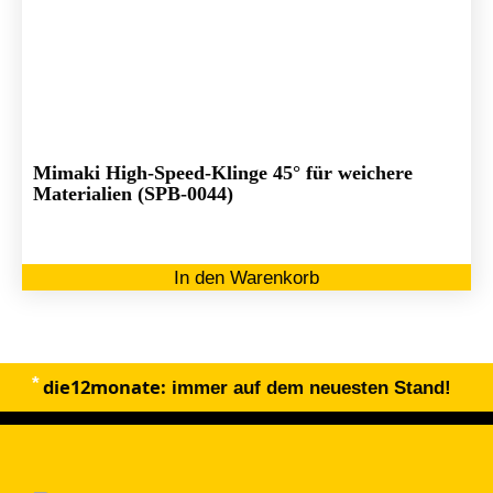
Mimaki High-Speed-Klinge 45° für weichere
Materialien (SPB-0044)
In den Warenkorb
die12monate:
immer auf dem neuesten Stand!