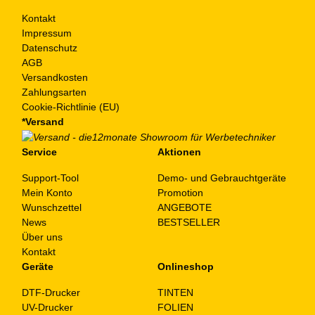
Kontakt
Impressum
Datenschutz
AGB
Versandkosten
Zahlungsarten
Cookie-Richtlinie (EU)
*Versand
Service
Aktionen
Support-Tool
Demo- und Gebrauchtgeräte
Mein Konto
Promotion
Wunschzettel
ANGEBOTE
News
BESTSELLER
Über uns
Kontakt
Geräte
Onlineshop
DTF-Drucker
TINTEN
UV-Drucker
FOLIEN