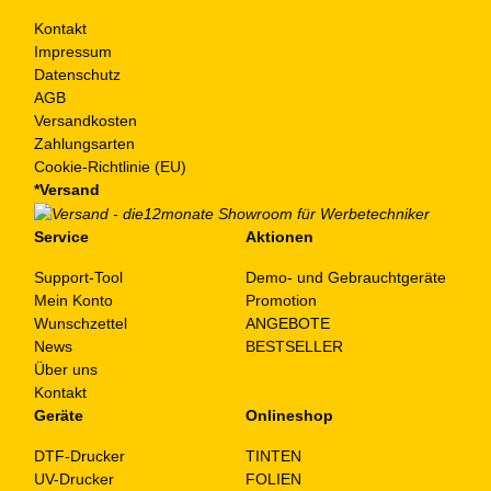
Kontakt
Impressum
Datenschutz
AGB
Versandkosten
Zahlungsarten
Cookie-Richtlinie (EU)
*Versand
Service
Aktionen
Support-Tool
Demo- und Gebrauchtgeräte
Mein Konto
Promotion
Wunschzettel
ANGEBOTE
News
BESTSELLER
Über uns
Kontakt
Geräte
Onlineshop
DTF-Drucker
TINTEN
UV-Drucker
FOLIEN