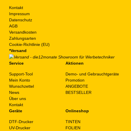
Kontakt
Impressum
Datenschutz
AGB
Versandkosten
Zahlungsarten
Cookie-Richtlinie (EU)
*Versand
Service
Aktionen
Support-Tool
Demo- und Gebrauchtgeräte
Mein Konto
Promotion
Wunschzettel
ANGEBOTE
News
BESTSELLER
Über uns
Kontakt
Geräte
Onlineshop
DTF-Drucker
TINTEN
UV-Drucker
FOLIEN