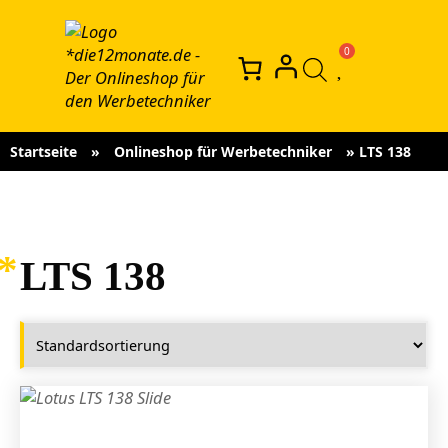
Startseite
»
Onlineshop für Werbetechniker
»
LTS 138
LTS 138