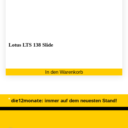
Lotus LTS 138 Slide
In den Warenkorb
die12monate:
immer auf dem neuesten Stand!