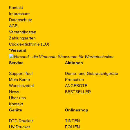
Kontakt
Impressum
Datenschutz
AGB
Versandkosten
Zahlungsarten
Cookie-Richtlinie (EU)
*Versand
Service
Aktionen
Support-Tool
Demo- und Gebrauchtgeräte
Mein Konto
Promotion
Wunschzettel
ANGEBOTE
News
BESTSELLER
Über uns
Kontakt
Geräte
Onlineshop
DTF-Drucker
TINTEN
UV-Drucker
FOLIEN