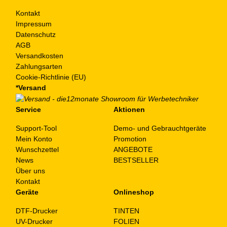
Kontakt
Impressum
Datenschutz
AGB
Versandkosten
Zahlungsarten
Cookie-Richtlinie (EU)
*Versand
Service
Aktionen
Support-Tool
Demo- und Gebrauchtgeräte
Mein Konto
Promotion
Wunschzettel
ANGEBOTE
News
BESTSELLER
Über uns
Kontakt
Geräte
Onlineshop
DTF-Drucker
TINTEN
UV-Drucker
FOLIEN