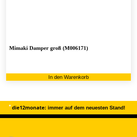
Mimaki Damper groß (M006171)
In den Warenkorb
die12monate:
immer auf dem neuesten Stand!