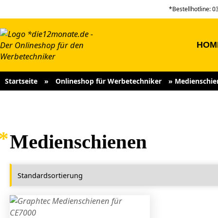
*Bestellhotline: 
HOM
Startseite
»
Onlineshop für Werbetechniker
»
Medienschie
Medienschienen