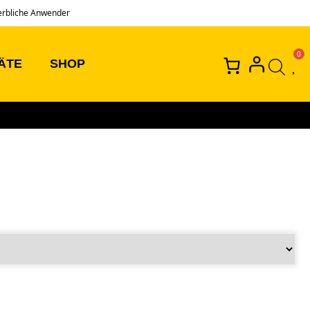
erbliche Anwender
ÄTE
SHOP