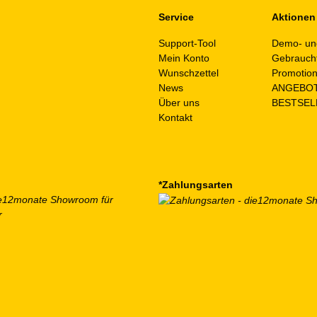
Service
Aktionen
Support-Tool
Demo- un
Mein Konto
Gebrauch
Wunschzettel
Promotio
News
ANGEBO
Über uns
BESTSEL
Kontakt
*Zahlungsarten