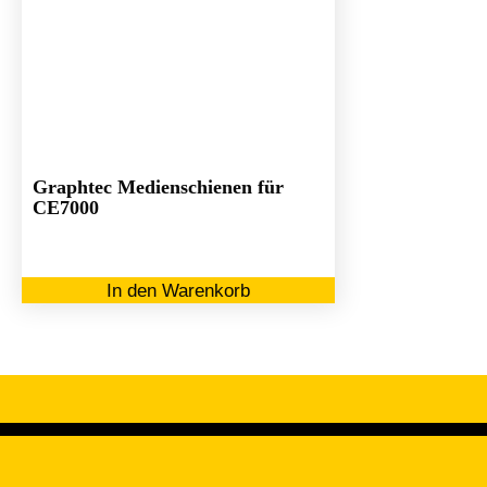
Graphtec Medienschienen für
CE7000
In den Warenkorb