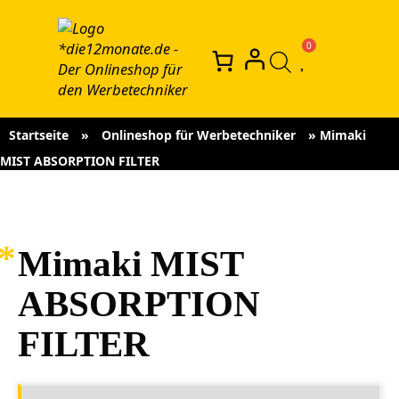
Startseite
»
Onlineshop für Werbetechniker
»
Mimaki
MIST ABSORPTION FILTER
Mimaki MIST
ABSORPTION
FILTER