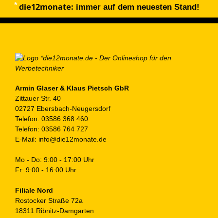
die12monate:
immer auf dem neuesten Stand!
Armin Glaser & Klaus Pietsch GbR
Zittauer Str. 40
02727 Ebersbach-Neugersdorf
Telefon:
03586 368 460
Telefon:
03586 764 727
E-Mail:
info@die12monate.de
Mo - Do: 9:00 - 17:00 Uhr
Fr: 9:00 - 16:00 Uhr
Filiale Nord
Rostocker Straße 72a
18311 Ribnitz-Damgarten