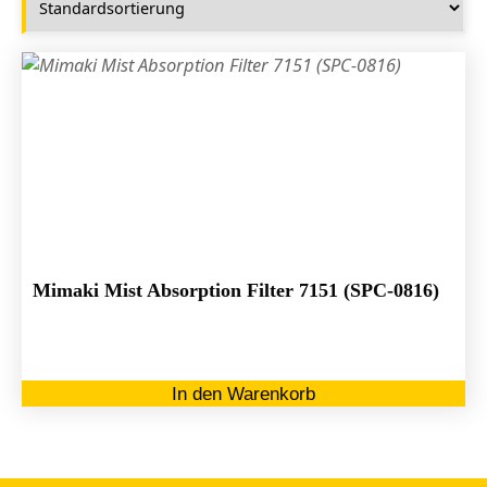
Mimaki Mist Absorption Filter 7151 (SPC-0816)
In den Warenkorb