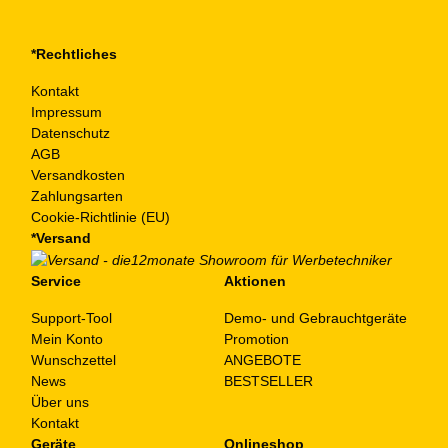
*Rechtliches
Kontakt
Impressum
Datenschutz
AGB
Versandkosten
Zahlungsarten
Cookie-Richtlinie (EU)
*Versand
Service
Aktionen
Support-Tool
Demo- und Gebrauchtgeräte
Mein Konto
Promotion
Wunschzettel
ANGEBOTE
News
BESTSELLER
Über uns
Kontakt
Geräte
Onlineshop