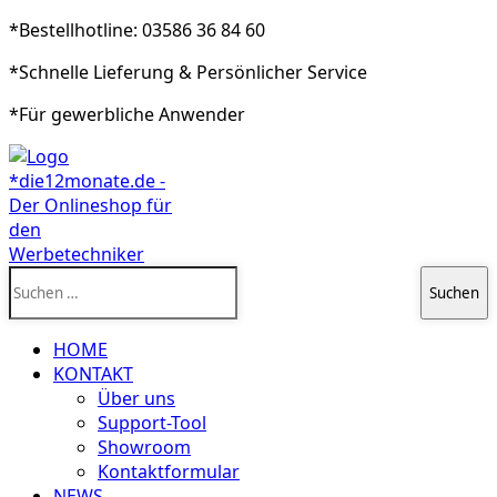
*Bestellhotline: 03586 36 84 60
*Schnelle Lieferung & Persönlicher Service
*Für gewerbliche Anwender
Suchen
nach:
HOME
KONTAKT
Über uns
Support-Tool
Showroom
Kontaktformular
NEWS