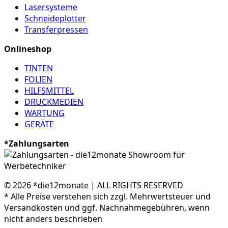
Lasersysteme
Schneideplotter
Transferpressen
Onlineshop
TINTEN
FOLIEN
HILFSMITTEL
DRUCKMEDIEN
WARTUNG
GERÄTE
*Zahlungsarten
© 2026 *die12monate | ALL RIGHTS RESERVED
* Alle Preise verstehen sich zzgl. Mehrwertsteuer und
Versandkosten und ggf. Nachnahmegebühren, wenn
nicht anders beschrieben