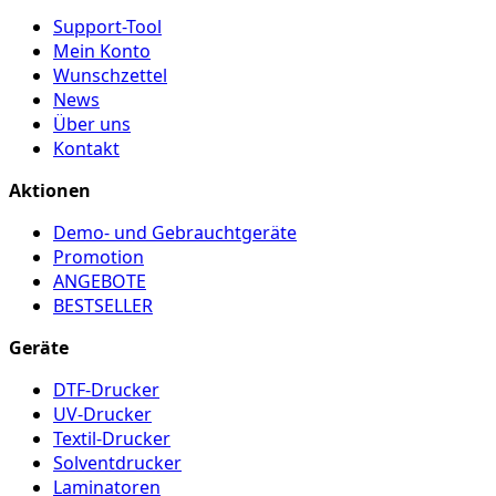
Support-Tool
Mein Konto
Wunschzettel
News
Über uns
Kontakt
Aktionen
Demo- und Gebrauchtgeräte
Promotion
ANGEBOTE
BESTSELLER
Geräte
DTF-Drucker
UV-Drucker
Textil-Drucker
Solventdrucker
Laminatoren