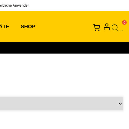
erbliche Anwender
ÄTE
SHOP