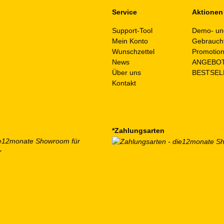
Service
Aktionen
Support-Tool
Demo- un
Mein Konto
Gebrauch
Wunschzettel
Promotio
News
ANGEBO
Über uns
BESTSEL
Kontakt
*Zahlungsarten