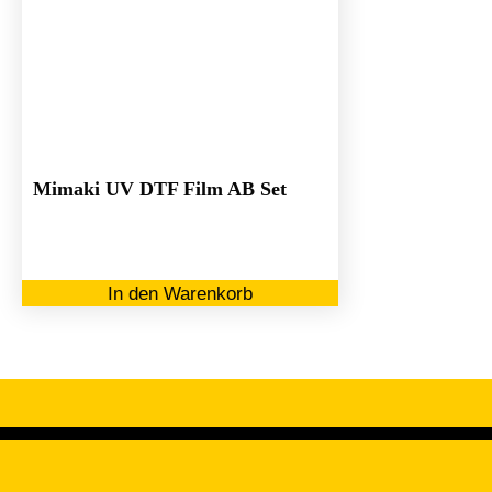
Mimaki UV DTF Film AB Set
In den Warenkorb